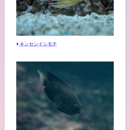
キンセンイシモチ