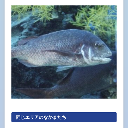
同じエリアのなかまたち