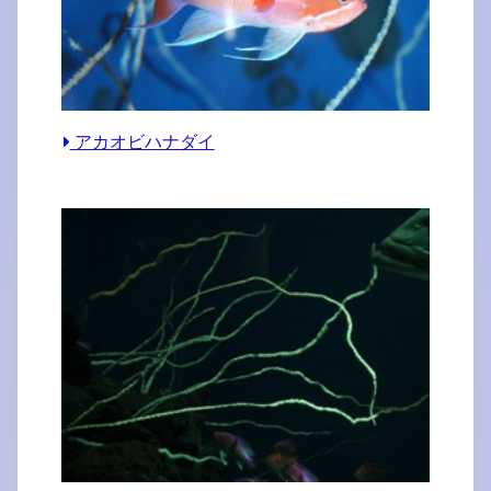
アカオビハナダイ