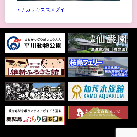
ナガサキスズメダイ