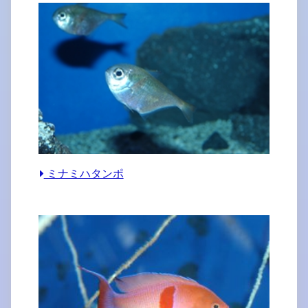
ミナミハタンポ