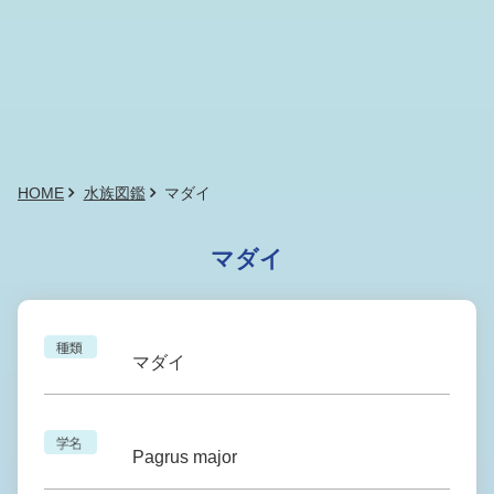
HOME
水族図鑑
マダイ
マダイ
マダイ
Pagrus major