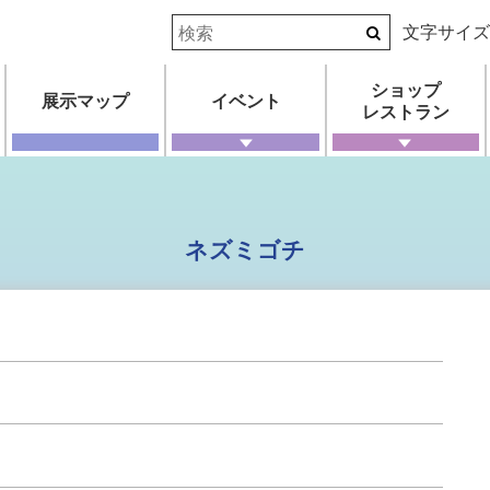
文字サイ
ショップ
展示マップ
イベント
レストラン
ネズミゴチ