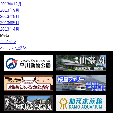
2013年12月
2013年9月
2013年8月
2013年5月
2013年4月
Meta
ログイン
ページの上部へ