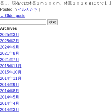
長し、現在では体長２ｍ５０ｃｍ、体重２０２ｋｇにまで […]
Posted in
イルカたち
|
←
Older posts
検
索:
Archives
2025年3月
2025年2月
2024年9月
2021年8月
2021年7月
2015年11月
2015年10月
2014年11月
2014年9月
2014年8月
2014年5月
2014年4月
2014年3月