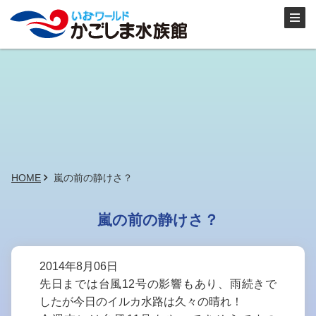
HOME
嵐の前の静けさ？
嵐の前の静けさ？
2014年8月06日
先日までは台風12号の影響もあり、雨続きで
したが今日のイルカ水路は久々の晴れ！