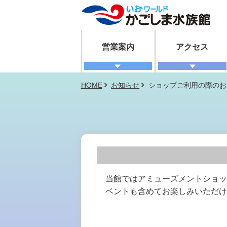
営業案内
アクセス
HOME
お知らせ
ショップご利用の際のお
当館ではアミューズメントショッ
ベントも含めてお楽しみいただけ