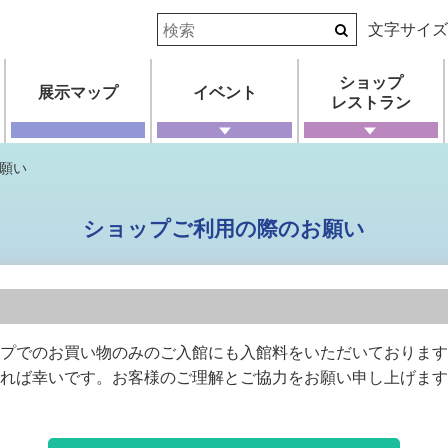
文字サイ
ショップ
展示マップ
イベント
レストラン
願い
ショップご利用の際のお願い
プでのお買い物のみのご入館にも入館料をいただいておりま
れば幸いです。お客様のご理解とご協力をお願い申し上げます