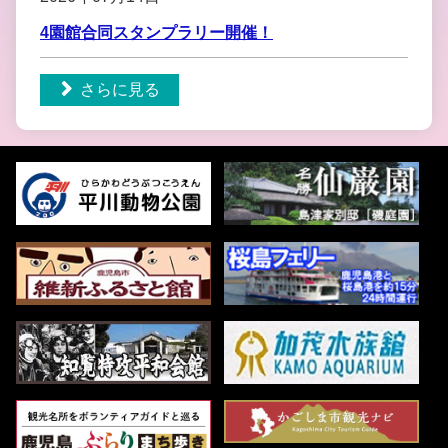
4園館合同スタンプラリー開催！
さらに見る