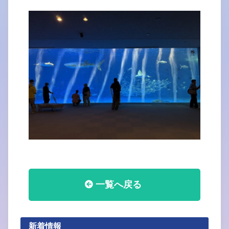
一覧へ戻る
新着情報