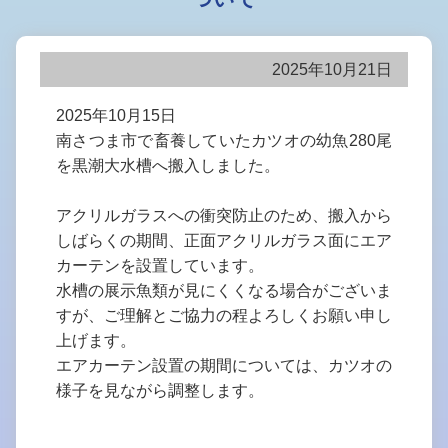
2025年10月21日
2025年10月15日
南さつま市で畜養していたカツオの幼魚280尾
を黒潮大水槽へ搬入しました。
アクリルガラスへの衝突防止のため、搬入から
しばらくの期間、正面アクリルガラス面にエア
カーテンを設置しています。
水槽の展示魚類が見にくくなる場合がございま
すが、ご理解とご協力の程よろしくお願い申し
上げます。
エアカーテン設置の期間については、カツオの
様子を見ながら調整します。