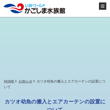
HOME
お知らせ
カツオ幼魚の搬入とエアカーテンの設置につ
いて
カツオ幼魚の搬入とエアカーテンの設置に
ついて