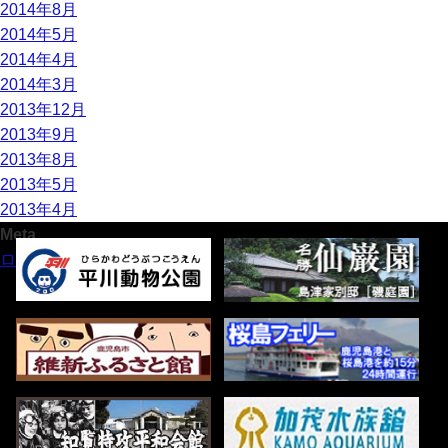
2014年8月
2014年5月
2014年4月
2014年3月
2013年12月
2013年9月
2013年8月
2013年5月
2013年4月
Meta
ログイン