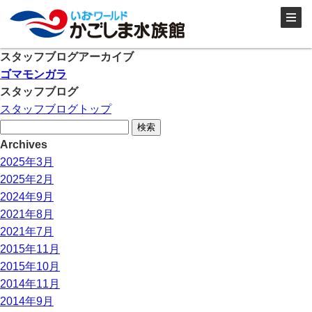
スタッフブログアーカイブ
ゴマモンガラ
スタッフブログ
スタッフブログトップ
検
索:
Archives
2025年3月
2025年2月
2024年9月
2021年8月
2021年7月
2015年11月
2015年10月
2014年11月
2014年9月