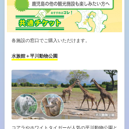
各施設の窓口でご購入いただけます。
水族館＋平川動物公園
コアラやホワイトタイガーが人気の平川動物公園と