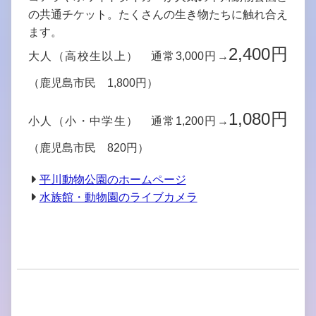
の共通チケット。たくさんの生き物たちに触れ合え
ます。
2,400円
大人（高校生以上） 通常3,000円→
（鹿児島市民 1,800円）
1,080円
小人（小・中学生） 通常1,200円→
（鹿児島市民 820円）
平川動物公園のホームページ
水族館・動物園のライブカメラ