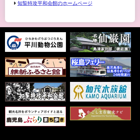
知覧特攻平和会館のホームページ