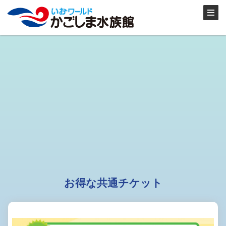
お得な共通チケット