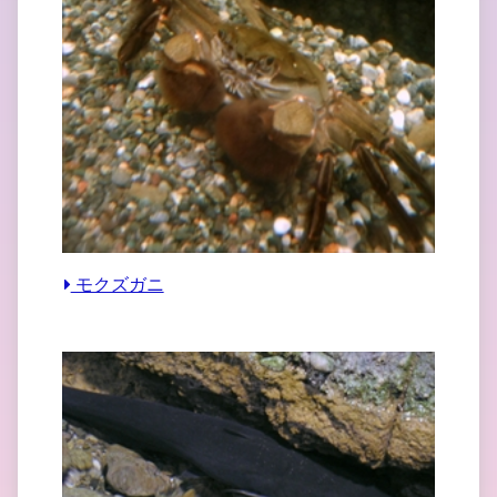
モクズガニ