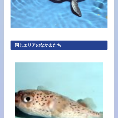
同じエリアのなかまたち