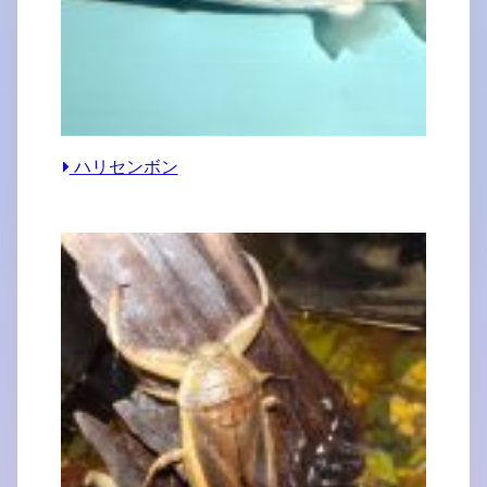
ハリセンボン