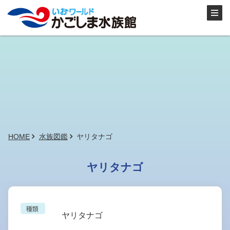
HOME
水族図鑑
ヤリタナゴ
ヤリタナゴ
ヤリタナゴ