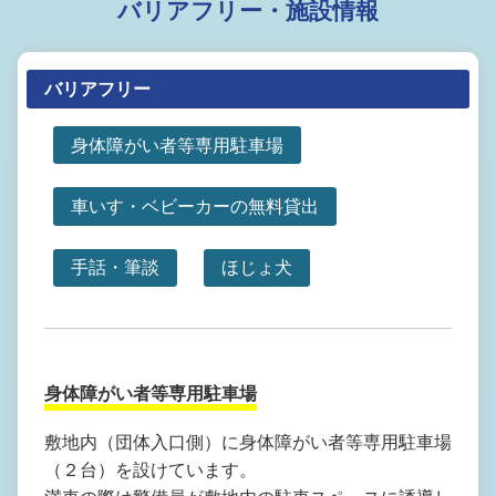
バリアフリー・施設情報
バリアフリー
身体障がい者等専用駐車場
車いす・ベビーカーの無料貸出
手話・筆談
ほじょ犬
身体障がい者等専用駐車場
敷地内（団体入口側）に身体障がい者等専用駐車場
（２台）を設けています。