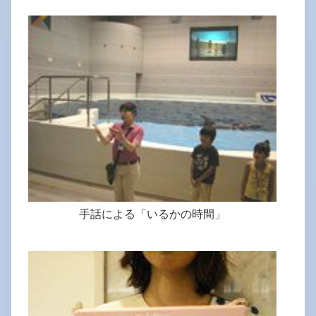
手話による「いるかの時間」