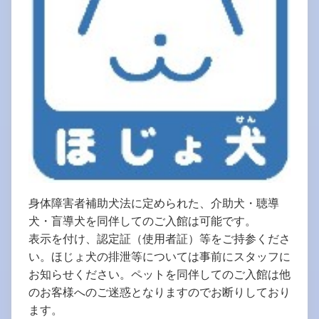
身体障害者補助犬法に定められた、介助犬・聴導
犬・盲導犬を同伴してのご入館は可能です。
表示を付け、認定証（使用者証）等をご持参くださ
い。ほじょ犬の排泄等については事前にスタッフに
お知らせください。ペットを同伴してのご入館は他
のお客様へのご迷惑となりますのでお断りしており
ます。