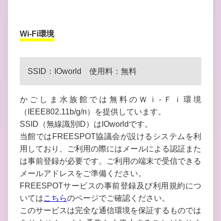
Wi-Fi環境
SSID：IOworld 使用料：無料
かごしま水族館では無料のＷｉ-Ｆｉ環境
（IEEE802.11b/g/n）を提供しています。
SSID（無線識別ID）はIOworldです。
当館ではFREESPOT協議会が設けるシステムを利
用しており、ご利用の際にはメールによる認証また
は事前登録が必要です。ご利用の端末で受信できる
メールアドレスをご準備ください。
FREESPOTサービスの事前登録及び利用規約につ
いては
こちら
のページでご確認ください。
このサービスは完全な通信環境を保証するものでは