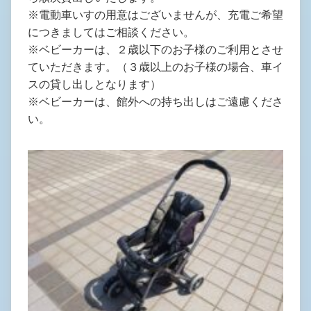
※電動車いすの用意はございませんが、充電ご希望
につきましてはご相談ください。
※ベビーカーは、２歳以下のお子様のご利用とさせ
ていただきます。
（３歳以上のお子様の場合、車イ
スの貸し出しとなります）
※ベビーカーは、館外への持ち出しはご遠慮くださ
い。