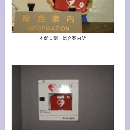
本館１階 総合案内所