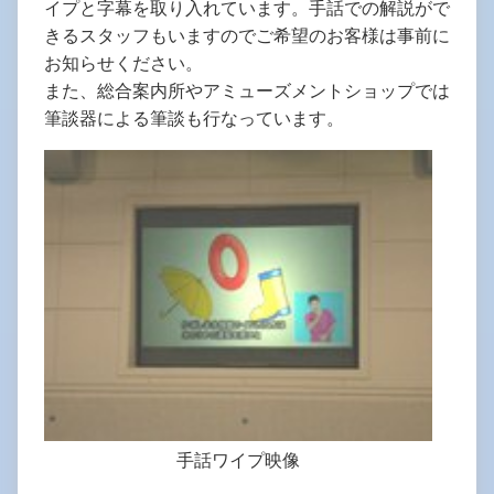
イプと字幕を取り入れています。手話での解説がで
きるスタッフもいますのでご希望のお客様は事前に
お知らせください。
また、総合案内所やアミューズメントショップでは
筆談器による筆談も行なっています。
手話ワイプ映像