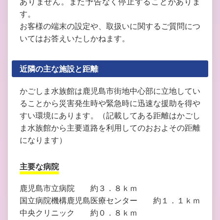
ありません。また予告なく停止することがありま
す。
お客様の端末の設定や、取扱いに関するご質問につ
いてはお答えいたしかねます。
近隣の主な施設と距離
かごしま水族館は鹿児島市街地中心部に立地してい
ることから災害発生時や緊急時に迅速な援助を得や
すい環境にあります。（記載してある距離はかごし
ま水族館から主要道路を利用してのおおよその距離
になります）
主要な病院
鹿児島市立病院 約３．８ｋｍ
国立病院機構鹿児島医療センター 約１．１ｋｍ
中央クリニック 約０．８ｋｍ