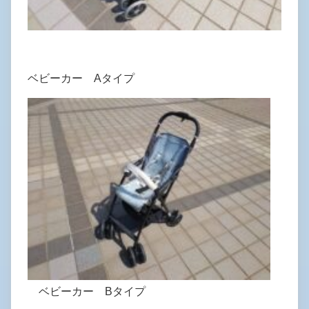
ベビーカー Aタイプ
ベビーカー Bタイプ