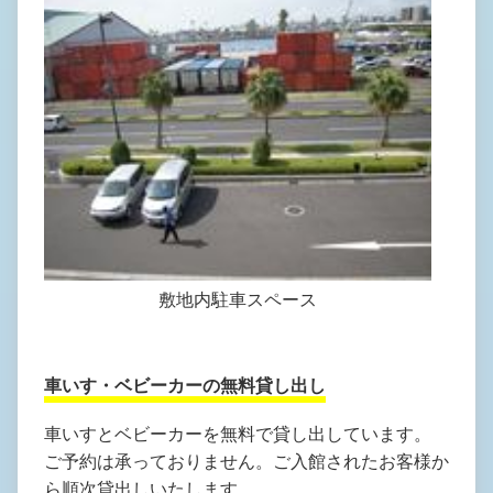
敷地内駐車スペース
車いす・ベビーカーの無料貸し出し
車いすとベビーカーを無料で貸し出しています。
ご予約は承っておりません。ご入館されたお客様か
ら順次貸出しいたします。