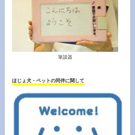
筆談器
ほじょ犬・ペットの同伴に関して