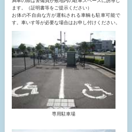
満車の際は警備員が敷地内の駐車スペースに誘導し
ます。（証明書等をご提示ください）
お体の不自由な方が運転される車輌も駐車可能で
す。車いす等が必要な場合はお申し付けください。
専用駐車場