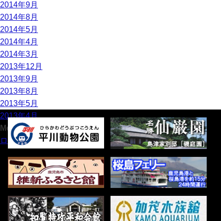
2014年9月
2014年8月
2014年5月
2014年4月
2014年3月
2013年12月
2013年9月
2013年8月
2013年5月
2013年4月
Meta
ログイン