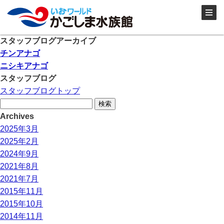
スタッフブログアーカイブ
チンアナゴ
ニシキアナゴ
スタッフブログ
スタッフブログトップ
検
索:
Archives
2025年3月
2025年2月
2024年9月
2021年8月
2021年7月
2015年11月
2015年10月
2014年11月