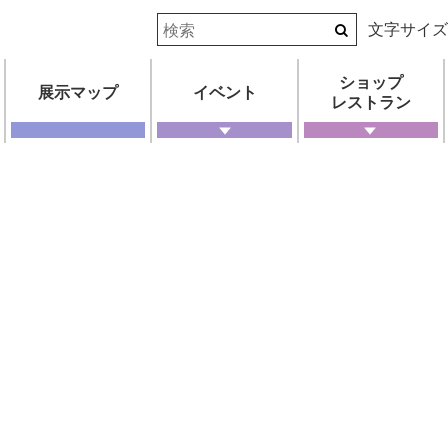
文字サイ
ショップ
展示マップ
イベント
レストラン