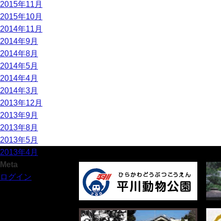
2015年11月
2015年10月
2014年11月
2014年9月
2014年8月
2014年5月
2014年4月
2014年3月
2013年12月
2013年9月
2013年8月
2013年5月
2013年4月
Meta
ログイン