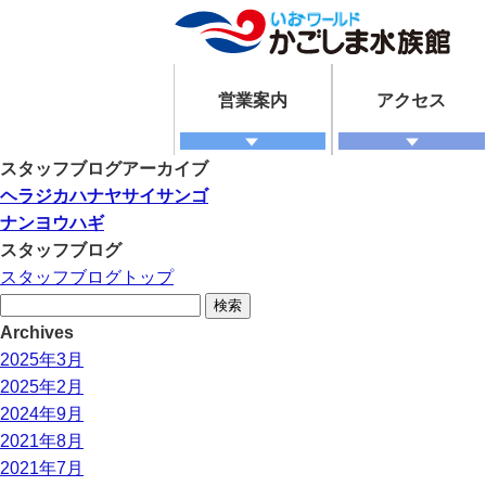
営業案内
アクセス
スタッフブログアーカイブ
ヘラジカハナヤサイサンゴ
ナンヨウハギ
スタッフブログ
スタッフブログトップ
検
索:
Archives
2025年3月
2025年2月
2024年9月
2021年8月
2021年7月