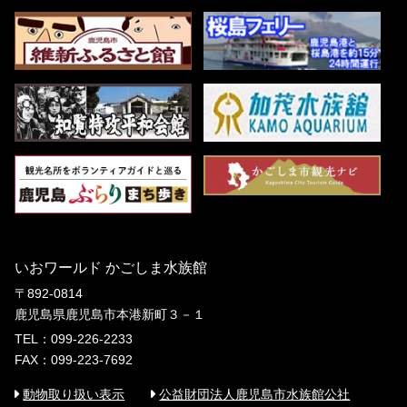
いおワールド かごしま水族館
〒892-0814
鹿児島県鹿児島市本港新町３－１
TEL：099-226-2233
FAX：099-223-7692
動物取り扱い表示
公益財団法人鹿児島市水族館公社