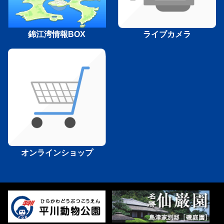
錦江湾情報BOX
ライブカメラ
オンラインショップ