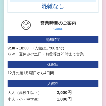
混雑なし
営業時間のご案内
GUIDE
開館時間
9:30～18:00
(入館は17:00まで)
ＧＷ、夏休みの土日・お盆
等は21時まで営業
休館日
12月の第1月曜日から4日間
入館料
2,000円
大人（高校生以上）
1,000円
小人（小・中学生）