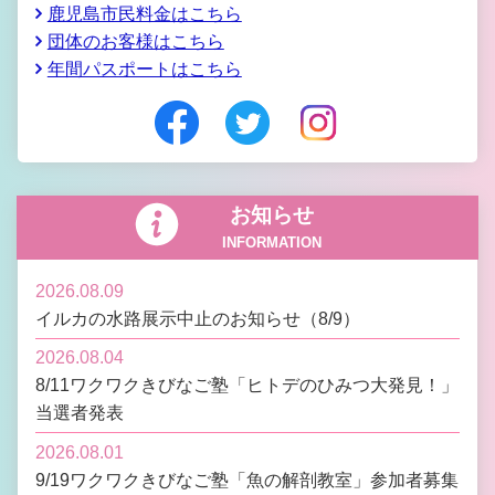
鹿児島市民料金はこちら
団体のお客様はこちら
年間パスポートはこちら
お知らせ
INFORMATION
2026.08.09
イルカの水路展示中止のお知らせ（8/9）
2026.08.04
8/11ワクワクきびなご塾「ヒトデのひみつ大発見！」
当選者発表
2026.08.01
9/19ワクワクきびなご塾「魚の解剖教室」参加者募集