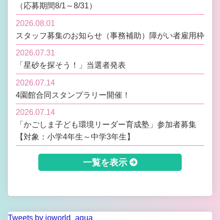
（応募期間8/1～8/31）
2026.08.01
スタッフ募集のお知らせ（事務補助）障がい者雇用枠
2026.07.31
「星砂を探そう！」当選者発表
2026.07.14
4園館合同スタンプラリー開催！
2026.07.14
「かごしま子ども環境リーダー育成塾」参加者募集
【対象：小学4年生～中学3年生】
一覧を表示
Tweets by ioworld_aqua